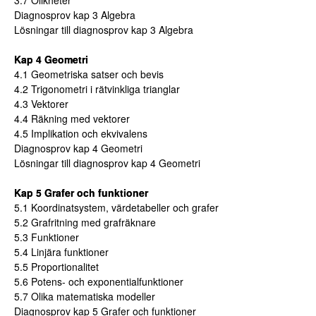
Diagnosprov kap 3 Algebra
Lösningar till diagnosprov kap 3 Algebra
Kap 4 Geometri
4.1 Geometriska satser och bevis
4.2 Trigonometri i rätvinkliga trianglar
4.3 Vektorer
4.4 Räkning med vektorer
4.5 Implikation och ekvivalens
Diagnosprov kap 4 Geometri
Lösningar till diagnosprov kap 4 Geometri
Kap 5 Grafer och funktioner
5.1 Koordinatsystem, värdetabeller och grafer
5.2 Grafritning med grafräknare
5.3 Funktioner
5.4 Linjära funktioner
5.5 Proportionalitet
5.6 Potens- och exponentialfunktioner
5.7 Olika matematiska modeller
Diagnosprov kap 5 Grafer och funktioner